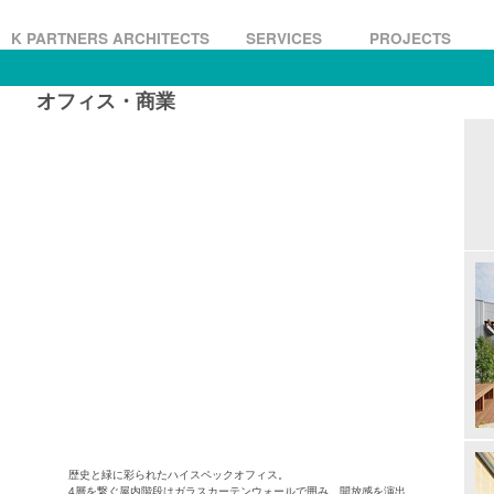
K PARTNERS ARCHITECTS
SERVICES
PROJECTS
オフィス・商業
Office &
歴史と緑に彩られたハイスペックオフィス。
4層を繋ぐ屋内階段はガラスカーテンウォールで囲み、開放感を演出。